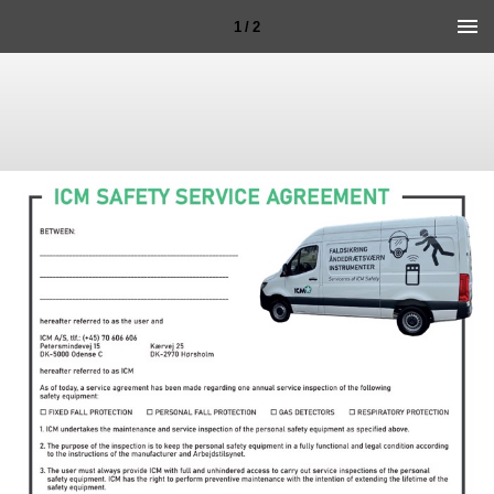
1 / 2